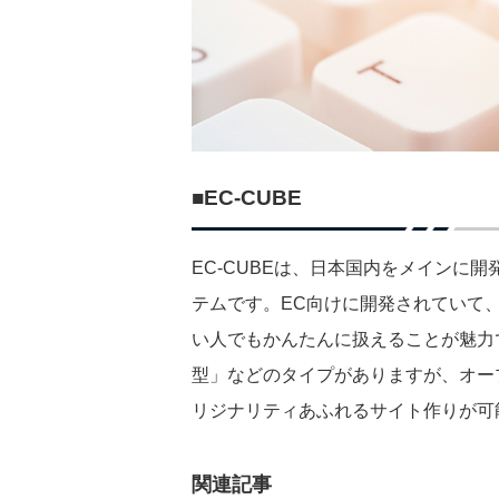
■EC-CUBE
EC-CUBEは、日本国内をメインに
テムです。EC向けに開発されていて
い人でもかんたんに扱えることが魅力
型」などのタイプがありますが、オープ
リジナリティあふれるサイト作りが可
関連記事