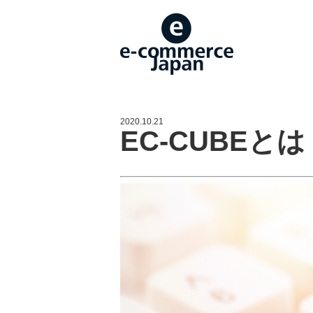
2020.10.21
EC-CUBEとは