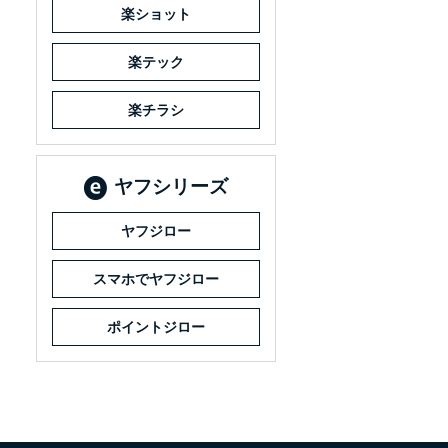
楽ショット
楽テック
楽チラシ
ヤフシリーズ
ヤフジロー
スマホでヤフジロー
ポイントジロー