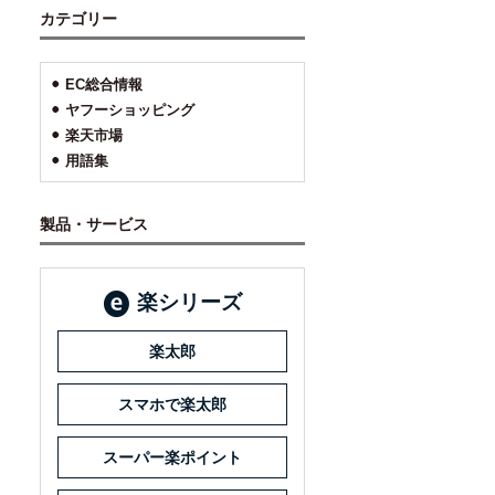
カテゴリー
EC総合情報
ヤフーショッピング
楽天市場
用語集
製品・サービス
楽シリーズ
楽太郎
スマホで楽太郎
スーパー楽ポイント