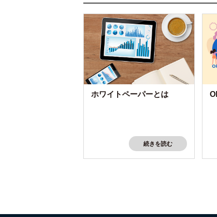
ホワイトペーパーとは
O
続きを読む