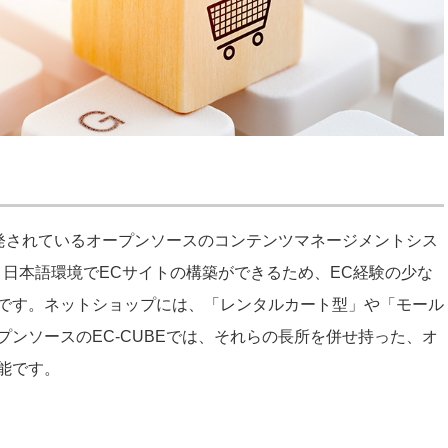
開発されているオープンソースのコンテンツマネージメントシス
、日本語環境でECサイトの構築ができるため、EC経験の少な
です。ネットショップには、「レンタルカート型」や「モール
ンソースのEC-CUBEでは、それらの長所を併せ持った、オ
能です。