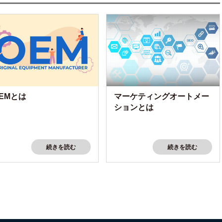
EMとは
マーケティングオートメー
ションとは
続きを読む
続きを読む