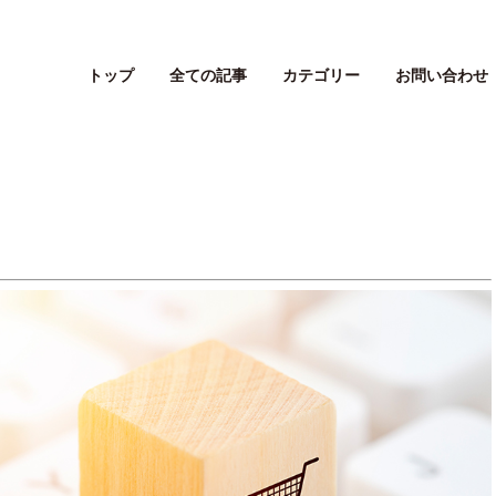
トップ
全ての記事
カテゴリー
お問い合わせ